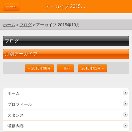
アーカイブ 2015年10月 | ブログ
ホーム
ホーム
ブログ
アーカイブ 2015年10月
ブログ
月別アーカイブ
« 2015年08月
一覧へ
2016年02月 »
ホーム
プロフィール
スタンス
活動内容